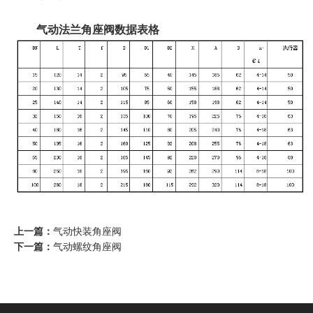
气动法兰角座阀数据表格
上一篇：
气动快装角座阀
下一篇：
气动螺纹角座阀